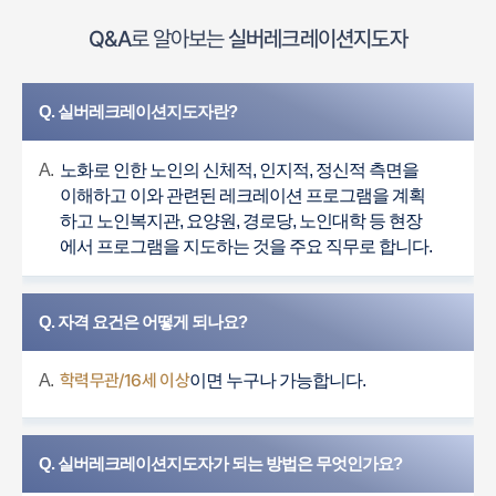
Q&A
로 알아보는
실버레크레이션지도자
Q. 실버레크레이션지도자란?
A.
노화로 인한 노인의 신체적, 인지적, 정신적 측면을
이해하고 이와 관련된 레크레이션 프로그램을 계획
하고 노인복지관, 요양원, 경로당, 노인대학 등 현장
에서 프로그램을 지도하는 것을 주요 직무로 합니다.
Q. 자격 요건은 어떻게 되나요?
학력무관/16세 이상
A.
이면 누구나 가능합니다.
Q. 실버레크레이션지도자가 되는 방법은 무엇인가요?