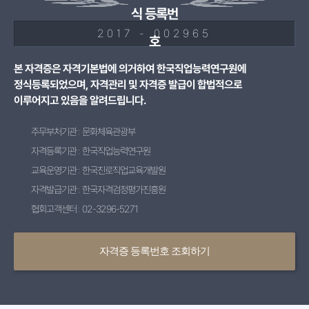
식 등록번
2017 - 002965
호
본 자격증은 자격기본법에 의거하여 한국직업능력연구원에
정식등록되었으며, 자격관리 및 자격증 발급이 합법적으로
이루어지고 있음을 알려드립니다.
주무부처기관 : 문화체육관광부
자격등록기관 : 한국직업능력연구원
교육운영기관 : 한국진로직업교육개발원
자격발급기관 : 한국자격검정평가진흥원
협회고객센터 : 02-3296-5271
자격증 등록번호 조회하기