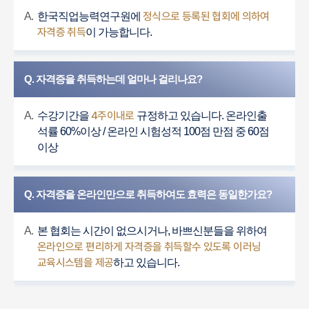
정식으로 등록된 협회에 의하여
A.
한국직업능력연구원에
자격증 취득
이 가능합니다.
Q. 자격증을 취득하는데 얼마나 걸리나요?
4주이내로
A.
수강기간을
규정하고 있습니다. 온라인출
석률 60%이상 / 온라인 시험성적 100점 만점 중 60점
이상
Q. 자격증을 온라인만으로 취득하여도 효력은 동일한가요?
A.
본 협회는 시간이 없으시거나, 바쁘신분들을 위하여
온라인으로 편리하게 자격증을 취득할수 있도록 이러닝
교육시스템을 제공
하고 있습니다.