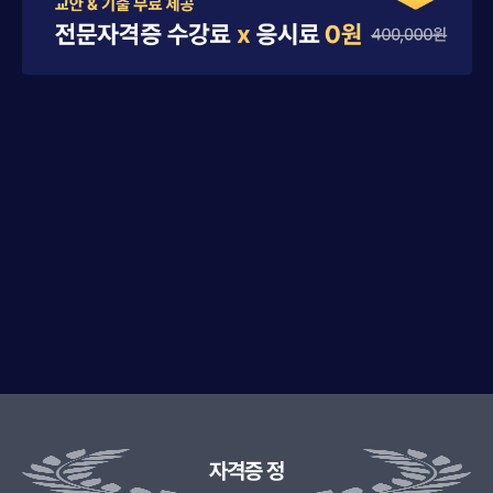
자격증 정