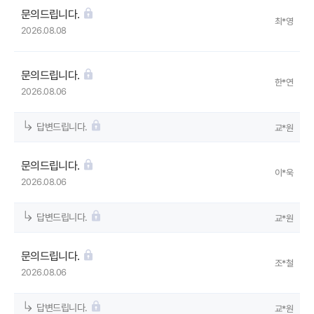
문의드립니다.
최*영
2026.08.08
문의드립니다.
한*연
2026.08.06
답변드립니다.
교*원
문의드립니다.
이*욱
2026.08.06
답변드립니다.
교*원
문의드립니다.
조*철
2026.08.06
답변드립니다.
교*원