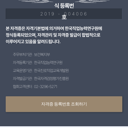
식 등록번
2019 - 004006
호
본 자격증은 자격기본법에 의거하여 한국직업능력연구원에
정식등록되었으며, 자격관리 및 자격증 발급이 합법적으로
이루어지고 있음을 알려드립니다.
주무부처기관 : 보건복지부
자격등록기관 : 한국직업능력연구원
교육운영기관 : 한국진로직업교육개발원
자격발급기관 : 한국자격검정평가진흥원
협회고객센터 : 02-3296-5271
자격증 등록번호 조회하기