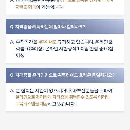
정식으로 등록된 협회에 의하여
A.
한국직업능력연구원에
자격증 취득
이 가능합니다.
Q. 자격증을 취득하는데 얼마나 걸리나요?
4주이내로
A.
수강기간을
규정하고 있습니다. 온라인출
석률 60%이상 / 온라인 시험성적 100점 만점 중 60점
이상
Q. 자격증을 온라인만으로 취득하여도 효력은 동일한가요?
A.
본 협회는 시간이 없으시거나, 바쁘신분들을 위하여
온라인으로 편리하게 자격증을 취득할수 있도록 이러닝
교육시스템을 제공
하고 있습니다.