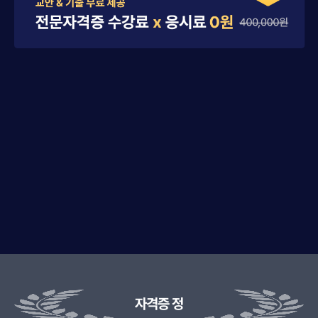
자격증 정