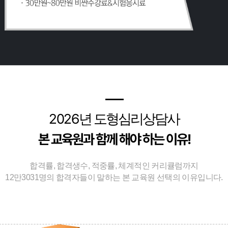
━
2026
년 도형심리상담사
본 교육원과 함께 해야 하는 이유!
합격률, 합격생수, 적중률, 체계적인 커리큘럼까지
12만3031명의 합격자들이 말하는 본 교육원 선택의 이유입니다.