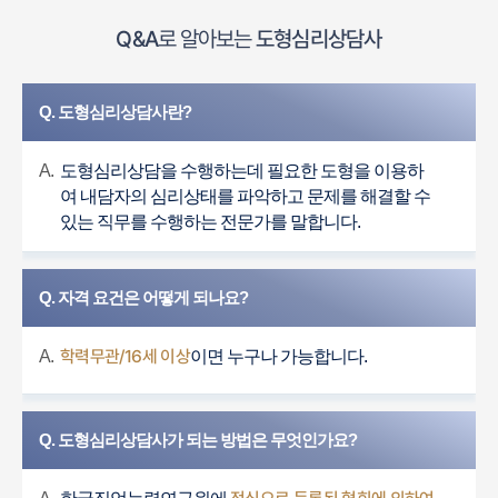
Q&A
로 알아보는
도형심리상담사
Q. 도형심리상담사란?
A.
도형심리상담을 수행하는데 필요한 도형을 이용하
여 내담자의 심리상태를 파악하고 문제를 해결할 수
있는 직무를 수행하는 전문가를 말합니다.
Q. 자격 요건은 어떻게 되나요?
학력무관/16세 이상
A.
이면 누구나 가능합니다.
Q. 도형심리상담사가 되는 방법은 무엇인가요?