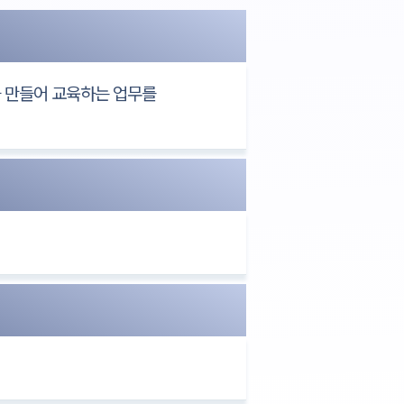
을 만들어 교육하는 업무를