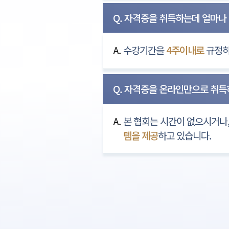
Q. 자격증을 취득하는데 얼마나
A.
수강기간을
4주이내로
규정하
Q. 자격증을 온라인만으로 취
A.
본 협회는 시간이 없으시거나
템을 제공
하고 있습니다.