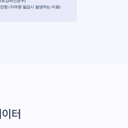
(유료강좌인경우)
9만원 (자격증 발급시 발생하는 비용)
네이터