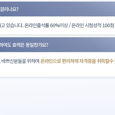
 걸리나요?
고 있습니다. 온라인출석률 60%이상 / 온라인 시험성적 100점 
득하여도 효력은 동일한가요?
, 바쁘신분들을 위하여
온라인으로 편리하게 자격증을 취득할수 