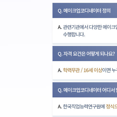
Q. 메이크업코디네이터 정의
A.
관련기관에서 다양한 메이크업
수행합니다.
Q. 자격 요건은 어떻게 되나요?
A.
학력무관 / 16세 이상
이면 누
Q. 메이크업코디네이터 어디서
A.
한국직업능력연구원에
정식으