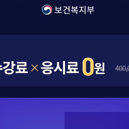
보건복지부