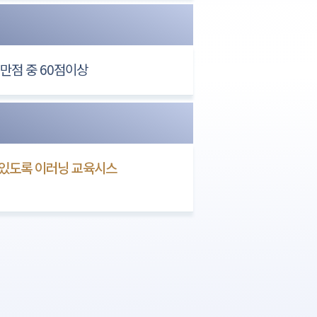
만점 중 60점이상
있도록 이러닝 교육시스