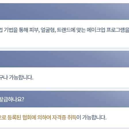
 기법을 통해 피부, 얼굴형, 트랜드에 맞는 메이크업 프로그램
구나 가능합니다.
 발급하나요?
로 등록된 협회에 의하여 자격증 취득
이 가능합니다.