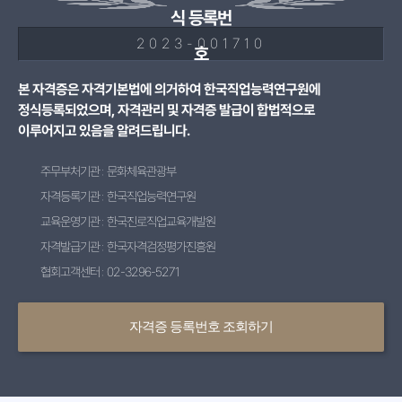
식 등록번
2023-001710
호
본 자격증은 자격기본법에 의거하여 한국직업능력연구원에
정식등록되었으며, 자격관리 및 자격증 발급이 합법적으로
이루어지고 있음을 알려드립니다.
주무부처기관 : 문화체육관광부
자격등록기관 : 한국직업능력연구원
교육운영기관 : 한국진로직업교육개발원
자격발급기관 : 한국자격검정평가진흥원
협회고객센터 : 02-3296-5271
자격증 등록번호 조회하기