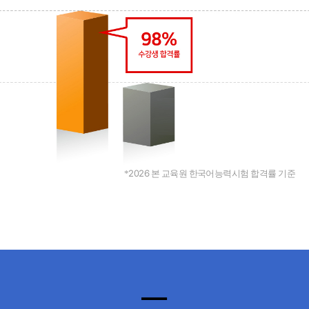
2026
*
본 교육원 한국어능력시험 합격률 기준