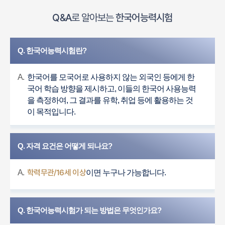
Q&A
로 알아보는
한국어능력시험
Q. 한국어능력시험란?
A.
한국어를 모국어로 사용하지 않는 외국인 등에게 한
국어 학습 방향을 제시하고, 이들의 한국어 사용능력
을 측정하여, 그 결과를 유학, 취업 등에 활용하는 것
이 목적입니다.
Q. 자격 요건은 어떻게 되나요?
학력무관/16세 이상
A.
이면 누구나 가능합니다.
Q. 한국어능력시험가 되는 방법은 무엇인가요?