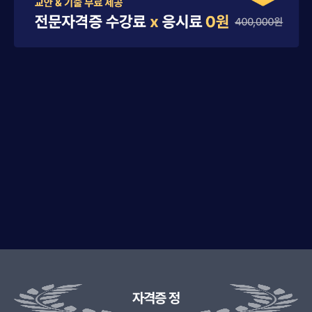
자격증 정