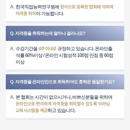
정식으로 등록된 협회에 의하여
A.
한국직업능력연구원에
자격증 취득
이 가능합니다.
Q. 자격증을 취득하는데 얼마나 걸리나요?
4주이내로
A.
수강기간을
규정하고 있습니다. 온라인출
석률 60%이상 / 온라인 시험성적 100점 만점 중 60점
이상
Q. 자격증을 온라인만으로 취득하여도 효력은 동일한가요?
A.
본 협회는 시간이 없으시거나, 바쁘신분들을 위하여
온라인으로 편리하게 자격증을 취득할수 있도록 이러닝
교육시스템을 제공
하고 있습니다.