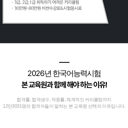
━
2026
년 한국어능력시험
본 교육원과 함께 해야 하는 이유!
합격률, 합격생수, 적중률, 체계적인 커리큘럼까지
12만3031명의 합격자들이 말하는 본 교육원 선택의 이유입니다.