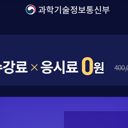
과학기술정보통신부