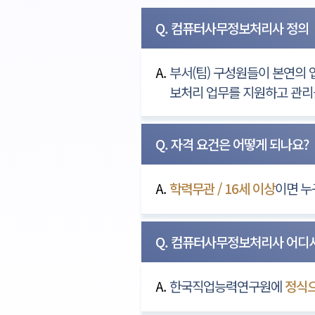
Q. 컴퓨터사무정보처리사 정의
A.
부서(팀) 구성원들이 본연의 
보처리 업무를 지원하고 관리
Q. 자격 요건은 어떻게 되나요?
A.
학력무관 / 16세 이상
이면 누
Q. 컴퓨터사무정보처리사 어디
A.
한국직업능력연구원에
정식으