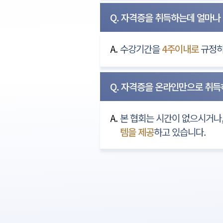
Q. 자격증을 취득하는데 얼마나
A.
수강기간을
4주이내로
규정하
Q. 자격증을 온라인만으로 취
A.
본 협회는 시간이 없으시거나
템을 제공
하고 있습니다.