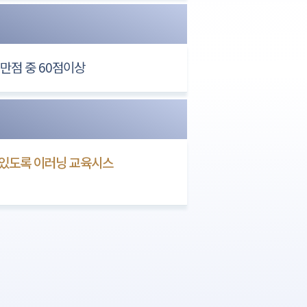
만점 중 60점이상
있도록 이러닝 교육시스