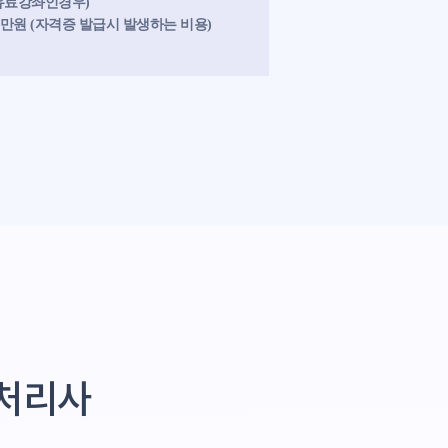
(유료강좌인경우)
9만원 (자격증 발급시 발생하는 비용)
처리사