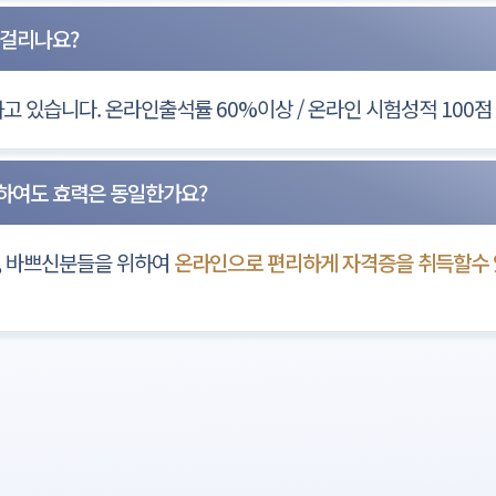
 걸리나요?
고 있습니다. 온라인출석률 60%이상 / 온라인 시험성적 100점 
득하여도 효력은 동일한가요?
, 바쁘신분들을 위하여
온라인으로 편리하게 자격증을 취득할수 