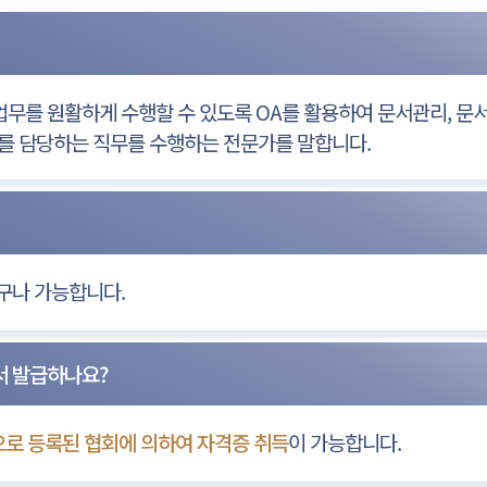
업무를 원활하게 수행할 수 있도록 OA를 활용하여 문서관리, 문서
를 담당하는 직무를 수행하는 전문가를 말합니다.
구나 가능합니다.
서 발급하나요?
로 등록된 협회에 의하여 자격증 취득
이 가능합니다.