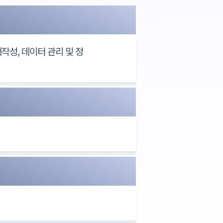
작성, 데이터 관리 및 정