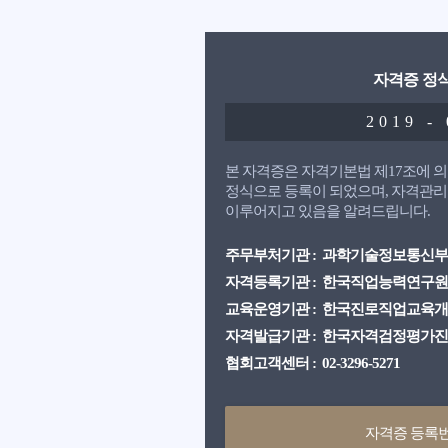
자격증 정
2019 -
본 자격증은 자격기본법 제17조에
정식으로 등록이 되었으며, 자격관리
이루어지고 있음을 알려드립니다.
주무부처기관 : 과학기술정보통신부
자격등록기관 : 한국직업능력연구원
교육운영기관 : 한국진로직업교육
자격발급기관 : 한국자격검정평가
협회고객센터 : 02-3296-5271
자격증 등록