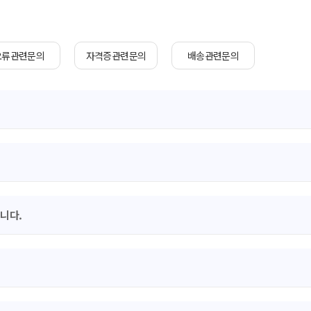
오류관련문의
자격증관련문의
배송관련문의
니다.