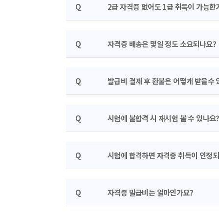
Q
2급 자격증 없어도 1급 취득이 가능한
Q
자격증 배송은 몇일 정도 소요되나요?
Q
발급비 결제 후 환불은 어떻게 받을수 
Q
시험에 불합격 시 재시험 볼 수 있나요
Q
시험에 합격하면 자격증 취득이 인정
Q
자격증 발급비는 얼마인가요?