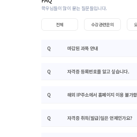
학우님들이 많이 묻는 질문들입니다.
전체
수강관련문의
Q
마감된 과목 안내
Q
자격증 등록번호를 알고 싶습니다.
Q
해외 IP주소에서 홈페이지 이용 불가합
Q
자격증 취득(발급)일은 언제인가요?