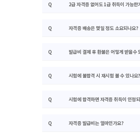
Q
2급 자격증 없어도 1급 취득이 가능한
Q
자격증 배송은 몇일 정도 소요되나요?
Q
발급비 결제 후 환불은 어떻게 받을수 
Q
시험에 불합격 시 재시험 볼 수 있나요
Q
시험에 합격하면 자격증 취득이 인정
Q
자격증 발급비는 얼마인가요?