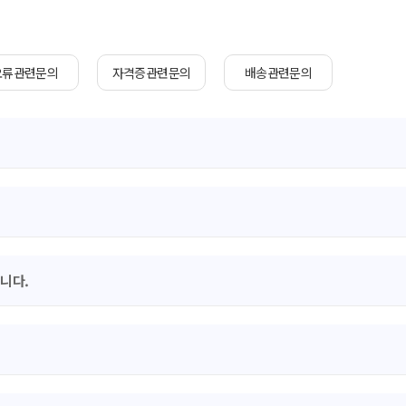
오류관련문의
자격증관련문의
배송관련문의
니다.