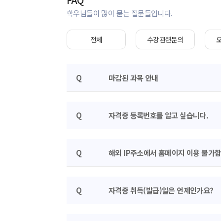
학우님들이 많이 묻는 질문들입니다.
전체
수강관련문의
Q
마감된 과목 안내
Q
자격증 등록번호를 알고 싶습니다.
Q
해외 IP주소에서 홈페이지 이용 불가합
Q
자격증 취득(발급)일은 언제인가요?